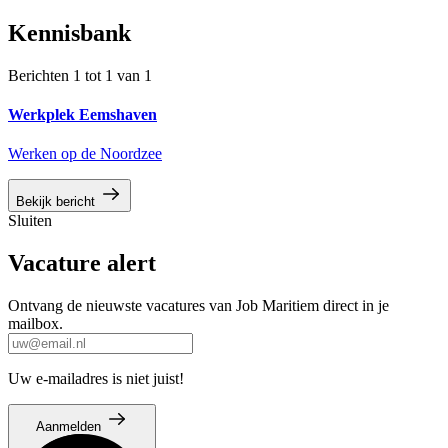
Kennisbank
Berichten 1 tot 1 van 1
Werkplek Eemshaven
Werken op de Noordzee
Bekijk bericht
Sluiten
Vacature alert
Ontvang de nieuwste vacatures van Job Maritiem direct in je
mailbox.
Uw e-mailadres is niet juist!
Aanmelden