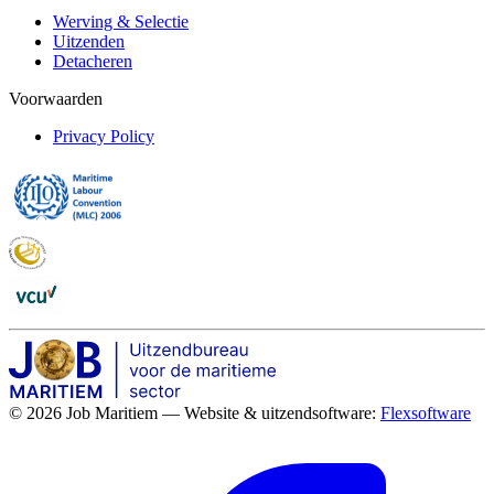
Werving & Selectie
Uitzenden
Detacheren
Voorwaarden
Privacy Policy
© 2026 Job Maritiem — Website & uitzendsoftware:
Flexsoftware