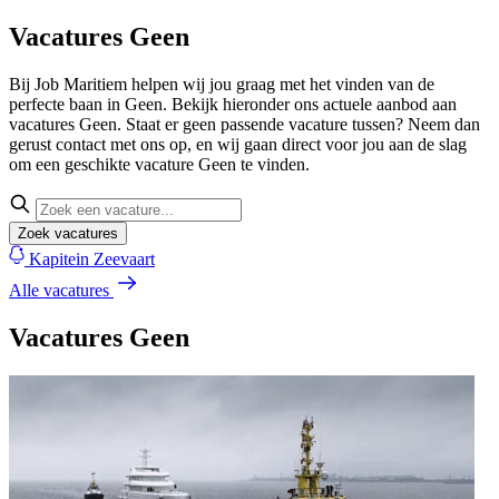
Vacatures Geen
Bij Job Maritiem helpen wij jou graag met het vinden van de
perfecte baan in Geen. Bekijk hieronder ons actuele aanbod aan
vacatures Geen. Staat er geen passende vacature tussen? Neem dan
gerust contact met ons op, en wij gaan direct voor jou aan de slag
om een geschikte vacature Geen te vinden.
Zoek vacatures
Kapitein Zeevaart
Alle vacatures
Vacatures Geen