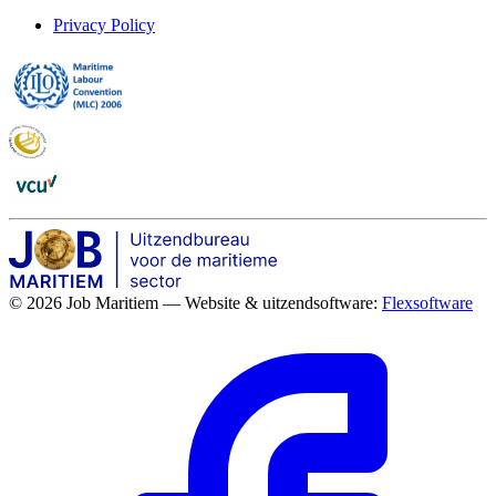
Privacy Policy
© 2026 Job Maritiem — Website & uitzendsoftware:
Flexsoftware