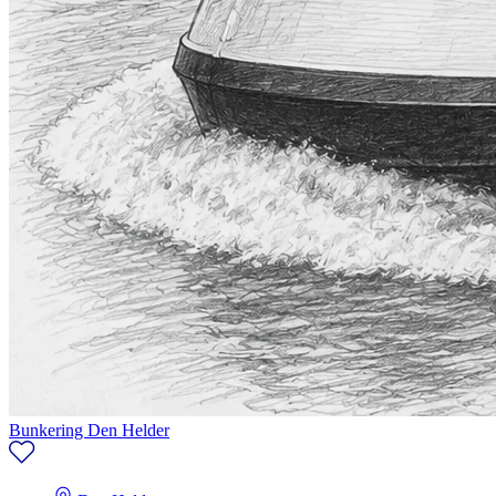
Bunkering Den Helder